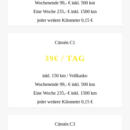
Wochenende 99,- € inkl. 500 km
Eine Woche 235,- € inkl. 1500 km
jeder weitere Kilometer 0,15 €
Citroën C1
39€ / TAG
inkl. 150 km / Vollkasko
Wochenende 99,- € inkl. 500 km
Eine Woche 235,- € inkl. 1500 km
jeder weitere Kilometer 0,15 €
Citroën C3