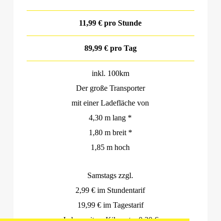
11,99 € pro Stunde
89,99 € pro Tag
inkl. 100km
Der große Transporter
mit einer Ladefläche von
4,30 m lang *
1,80 m breit *
1,85 m hoch
Samstags zzgl.
2,99 € im Stundentarif
19,99 € im Tagestarif
Jeder weitere Kilometer 0,20 €