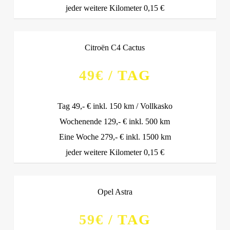
jeder weitere Kilometer 0,15 €
Citroën C4 Cactus
49€ / TAG
Tag 49,- € inkl. 150 km / Vollkasko
Wochenende 129,- € inkl. 500 km
Eine Woche 279,- € inkl. 1500 km
jeder weitere Kilometer 0,15 €
Opel Astra
59€ / TAG