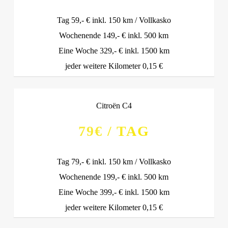
Tag 59,- € inkl. 150 km / Vollkasko
Wochenende 149,- € inkl. 500 km
Eine Woche 329,- € inkl. 1500 km
jeder weitere Kilometer 0,15 €
Citroën C4
79€ / TAG
Tag 79,- € inkl. 150 km / Vollkasko
Wochenende 199,- € inkl. 500 km
Eine Woche 399,- € inkl. 1500 km
jeder weitere Kilometer 0,15 €