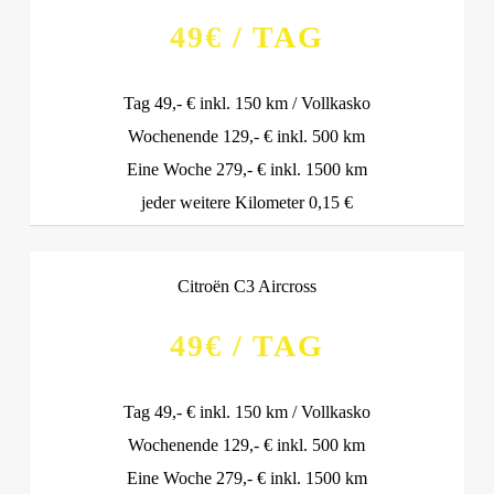
49€ / TAG
Tag 49,- € inkl. 150 km / Vollkasko
Wochenende 129,- € inkl. 500 km
Eine Woche 279,- € inkl. 1500 km
jeder weitere Kilometer 0,15 €
Citroën C3 Aircross
49€ / TAG
Tag 49,- € inkl. 150 km / Vollkasko
Wochenende 129,- € inkl. 500 km
Eine Woche 279,- € inkl. 1500 km