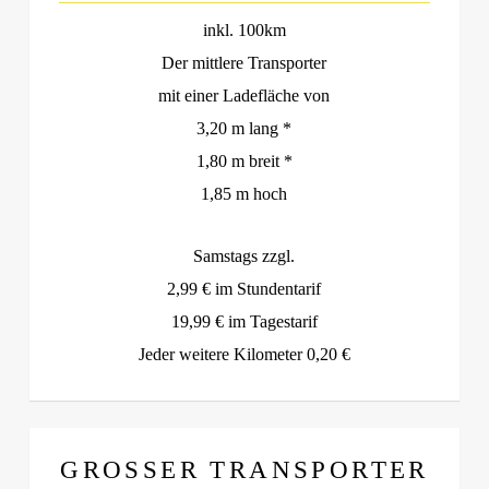
inkl. 100km
Der mittlere Transporter
mit einer Ladefläche von
3,20 m lang *
1,80 m breit *
1,85 m hoch
Samstags zzgl.
2,99 € im Stundentarif
19,99 € im Tagestarif
Jeder weitere Kilometer 0,20 €
GROSSER TRANSPORTER