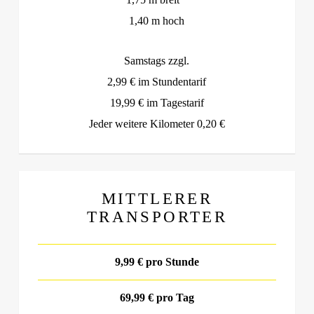
1,40 m hoch
Samstags zzgl.
2,99 € im Stundentarif
19,99 € im Tagestarif
Jeder weitere Kilometer 0,20 €
MITTLERER
TRANSPORTER
9,99 € pro Stunde
69,99 € pro Tag