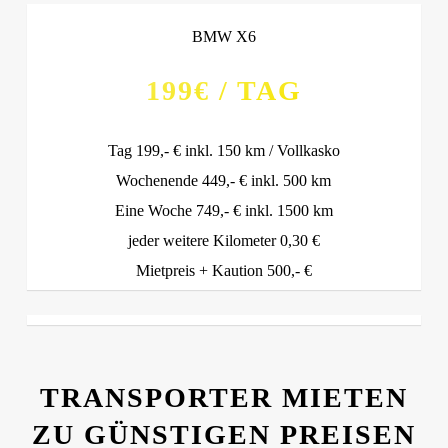
BMW X6
199€ / TAG
Tag 199,- € inkl. 150 km / Vollkasko
Wochenende 449,- € inkl. 500 km
Eine Woche 749,- € inkl. 1500 km
jeder weitere Kilometer 0,30 €
Mietpreis + Kaution 500,- €
TRANSPORTER MIETEN
ZU GÜNSTIGEN PREISEN